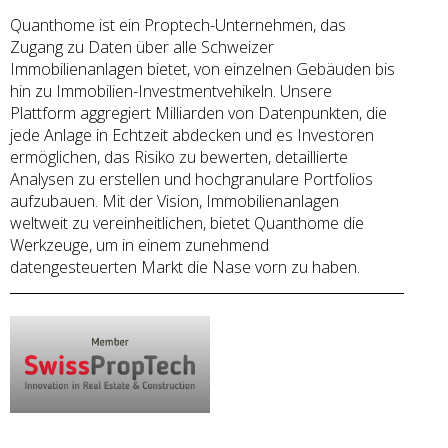
Quanthome ist ein Proptech-Unternehmen, das
Zugang zu Daten über alle Schweizer
Immobilienanlagen bietet, von einzelnen Gebäuden bis
hin zu Immobilien-Investmentvehikeln. Unsere
Plattform aggregiert Milliarden von Datenpunkten, die
jede Anlage in Echtzeit abdecken und es Investoren
ermöglichen, das Risiko zu bewerten, detaillierte
Analysen zu erstellen und hochgranulare Portfolios
aufzubauen. Mit der Vision, Immobilienanlagen
weltweit zu vereinheitlichen, bietet Quanthome die
Werkzeuge, um in einem zunehmend
datengesteuerten Markt die Nase vorn zu haben.